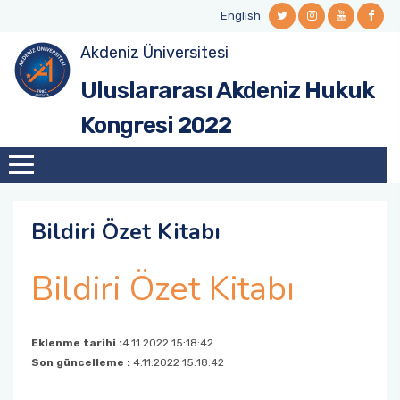
English
Akdeniz Üniversitesi
Uluslararası Akdeniz Hukuk
Kongresi 2022
Bildiri Özet Kitabı
Bildiri Özet Kitabı
Eklenme tarihi :
4.11.2022 15:18:42
Son güncelleme :
4.11.2022 15:18:42